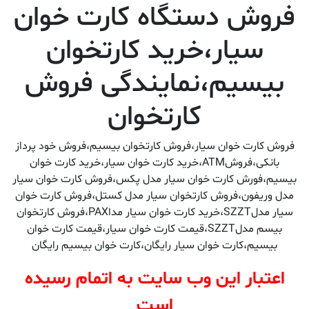
فروش دستگاه کارت خوان
سیار،خرید کارتخوان
بیسیم،نمایندگی فروش
کارتخوان
فروش کارت خوان سیار،فروش کارتخوان بیسیم،فروش خود پرداز
بانکی،فروشATM،خرید کارت خوان سیار،خرید کارت خوان
بیسیم،فورش کارت خوان سیار مدل پکس،فروش کارت خوان سیار
مدل وریفون،فروش کارتخوان سیار مدل کستل،فروش کارت خوان
سیار مدلSZZT،خرید کارت خوان سیار مداPAX،فروش کارتخوان
بیسم مدلSZZT،قیمت کارت خوان سیار،قیمت کارت خوان
بیسیم،کارت خوان سیار رایگان،کارت خوان بیسیم رایگان
اعتبار این وب سایت به اتمام رسیده
است