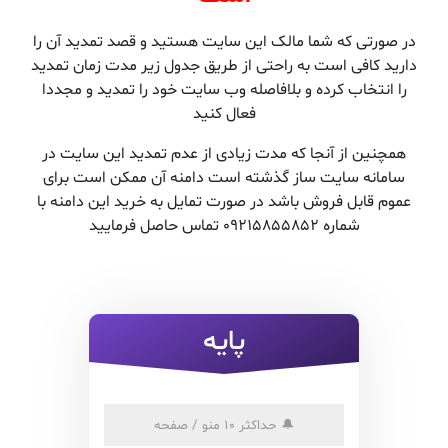
در صورتی که شما مالک این سایت هستید و قصد تمدید آن را
دارید کافی است به راحتی از طریق جدول زیر مدت زمان تمدید
را انتخاب کرده و بلافاصله وب سایت خود را تمدید و مجددا
فعال کنید
همچنین از آنجا که مدت زیادی از عدم تمدید این سایت در
سامانه سایت ساز گذشته است دامنه آن ممکن است برای
عموم قابل فروش باشد در صورت تمایل به خرید این دامنه با
شماره 09215855852 تماس حاصل فرمایید
پایه
🔔
حداکثر 10 منو / صفحه