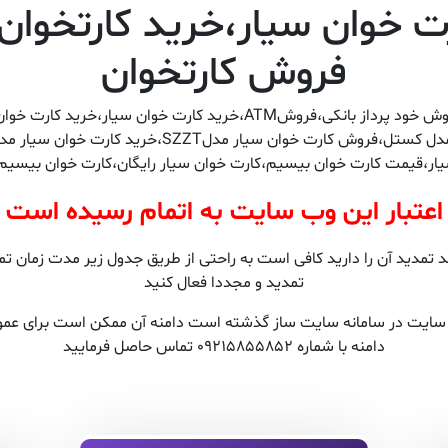
 خوان سیار،خرید کارتخوان
فروش کارتخوان
فروش کارت خوان سیار،فروش کارتخوان بیسیم،فروش خود پرداز بانکی،ف
ار،قیمت کارت خوان بیسیم،کارت خوان سیار رایگان،کارت خوان بیسیم 
اعتبار این وب سایت به اتمام رسیده است
مدید آن را دارید کافی است به راحتی از طریق جدول زیر مدت زمان تمدی
تمدید و مجددا فعال کنید
ن سایت در سامانه سایت ساز گذشته است دامنه آن ممکن است برای عمو
دامنه با شماره 09215855852 تماس حاصل فرمایید