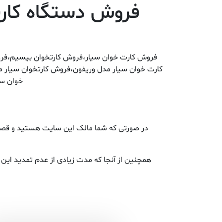
فروش دستگاه کارت
خوان سی
در صورتی که شما مالک این سایت هستید و قصد ت
همچنین از آنجا که مدت زیادی از عدم تمدید ای