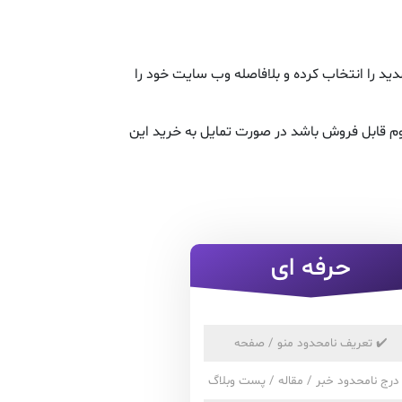
د را انتخاب کرده و بلافاصله وب سایت خود را
م قابل فروش باشد در صورت تمایل به خرید این
حرفه ای
✔️
تعریف نامحدود منو / صفحه
درج نامحدود خبر / مقاله / پست وبلاگ