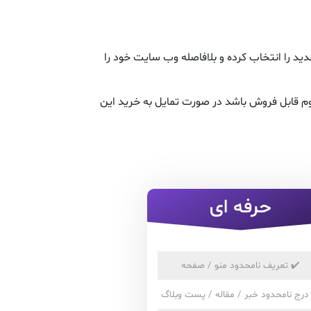
د را انتخاب کرده و بلافاصله وب سایت خود را
م قابل فروش باشد در صورت تمایل به خرید این
حرفه ای
✔️
تعریف نامحدود منو / صفحه
درج نامحدود خبر / مقاله / پست وبلاگ