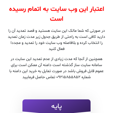
اعتبار این وب سایت به اتمام رسیده
است
در صورتی که شما مالک این سایت هستید و قصد تمدید آن را
دارید کافی است به راحتی از طریق جدول زیر مدت زمان تمدید
را انتخاب کرده و بلافاصله وب سایت خود را تمدید و مجددا
فعال کنید
همچنین از آنجا که مدت زیادی از عدم تمدید این سایت در
سامانه سایت ساز گذشته است دامنه آن ممکن است برای
عموم قابل فروش باشد در صورت تمایل به خرید این دامنه با
شماره 09215855852 تماس حاصل فرمایید
پایه