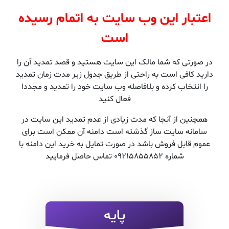
اعتبار این وب سایت به اتمام رسیده
است
در صورتی که شما مالک این سایت هستید و قصد تمدید آن را
دارید کافی است به راحتی از طریق جدول زیر مدت زمان تمدید
را انتخاب کرده و بلافاصله وب سایت خود را تمدید و مجددا
فعال کنید
همچنین از آنجا که مدت زیادی از عدم تمدید این سایت در
سامانه سایت ساز گذشته است دامنه آن ممکن است برای
عموم قابل فروش باشد در صورت تمایل به خرید این دامنه با
شماره 09215855852 تماس حاصل فرمایید
پایه