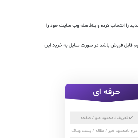
د را انتخاب کرده و بلافاصله وب سایت خود را
م قابل فروش باشد در صورت تمایل به خرید این
حرفه ای
✔️
تعریف نامحدود منو / صفحه
درج نامحدود خبر / مقاله / پست وبلاگ