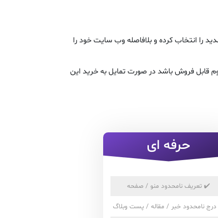
د را انتخاب کرده و بلافاصله وب سایت خود را
م قابل فروش باشد در صورت تمایل به خرید این
حرفه ای
✔️
تعریف نامحدود منو / صفحه
درج نامحدود خبر / مقاله / پست وبلاگ