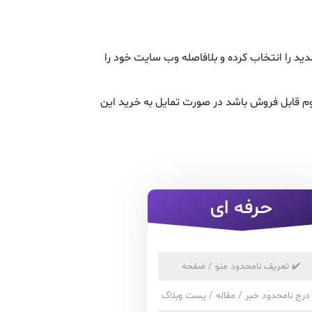
د را انتخاب کرده و بلافاصله وب سایت خود را
م قابل فروش باشد در صورت تمایل به خرید این
حرفه ای
✔️
تعریف نامحدود منو / صفحه
درج نامحدود خبر / مقاله / پست وبلاگ