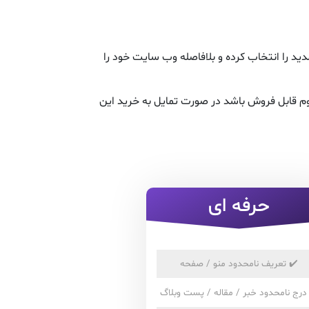
د را انتخاب کرده و بلافاصله وب سایت خود را
م قابل فروش باشد در صورت تمایل به خرید این
حرفه ای
✔️
تعریف نامحدود منو / صفحه
درج نامحدود خبر / مقاله / پست وبلاگ