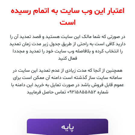
اعتبار این وب سایت به اتمام رسیده
است
در صورتی که شما مالک این سایت هستید و قصد تمدید آن را
دارید کافی است به راحتی از طریق جدول زیر مدت زمان تمدید
را انتخاب کرده و بلافاصله وب سایت خود را تمدید و مجددا
فعال کنید
همچنین از آنجا که مدت زیادی از عدم تمدید این سایت در
سامانه سایت ساز گذشته است دامنه آن ممکن است برای
عموم قابل فروش باشد در صورت تمایل به خرید این دامنه با
شماره 09215855852 تماس حاصل فرمایید
پایه