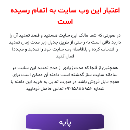
اعتبار این وب سایت به اتمام رسیده
است
در صورتی که شما مالک این سایت هستید و قصد تمدید آن را
دارید کافی است به راحتی از طریق جدول زیر مدت زمان تمدید
را انتخاب کرده و بلافاصله وب سایت خود را تمدید و مجددا
فعال کنید
همچنین از آنجا که مدت زیادی از عدم تمدید این سایت در
سامانه سایت ساز گذشته است دامنه آن ممکن است برای
عموم قابل فروش باشد در صورت تمایل به خرید این دامنه با
شماره 09215855852 تماس حاصل فرمایید
پایه