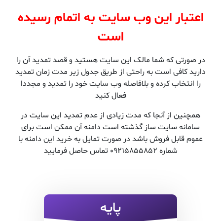
اعتبار این وب سایت به اتمام رسیده
است
در صورتی که شما مالک این سایت هستید و قصد تمدید آن را
دارید کافی است به راحتی از طریق جدول زیر مدت زمان تمدید
را انتخاب کرده و بلافاصله وب سایت خود را تمدید و مجددا
فعال کنید
همچنین از آنجا که مدت زیادی از عدم تمدید این سایت در
سامانه سایت ساز گذشته است دامنه آن ممکن است برای
عموم قابل فروش باشد در صورت تمایل به خرید این دامنه با
شماره 09215855852 تماس حاصل فرمایید
پایه